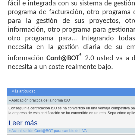
fácil e integrada con su sistema de gestió
programa de facturación, otro programa 
para la gestión de sus proyectos, ot
información, otro programa para gestionar 
otro programa para… Integrando todas
necesita en la gestión diaria de su e
®
información
Cont@BOT
2.0 usted va a d
necesita a un coste realmente bajo.
Más artículos :
» Aplicación práctica de la norma ISO
Conseguir la certificación ISO se ha convertido en una ventaja competitiva p
la empresa de esta certificación se ha convertido en un reto. Sepa cómo aplica
Leer más
» Actualización Cont@BOT para cambio del IVA