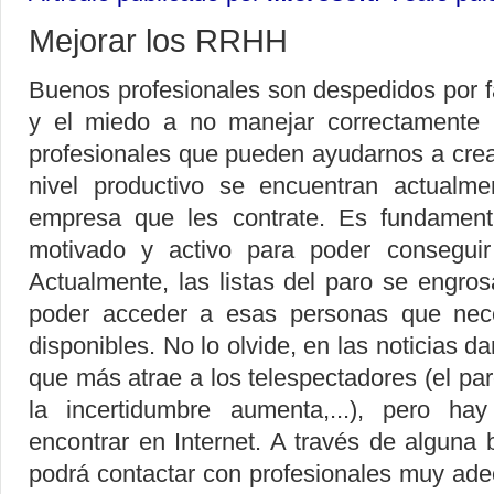
Mejorar los RRHH
Buenos profesionales son despedidos por f
y el miedo a no manejar correctamente la
profesionales que pueden ayudarnos a crea
nivel productivo se encuentran actualm
empresa que les contrate. Es fundamenta
motivado y activo para poder conseguir
Actualmente, las listas del paro se engr
poder acceder a esas personas que nec
disponibles. No lo olvide, en las noticias d
que más atrae a los telespectadores (el par
la incertidumbre aumenta,...), pero h
encontrar en Internet. A través de alguna
podrá contactar con profesionales muy ade