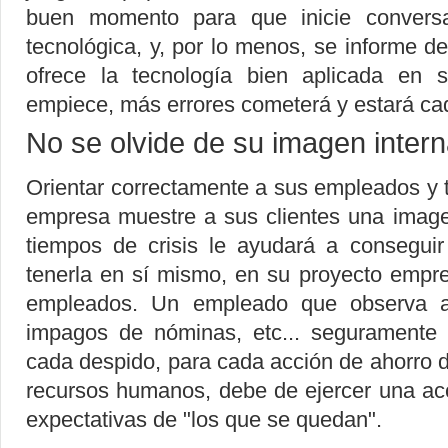
buen momento para que inicie conversa
tecnológica, y, por lo menos, se informe 
ofrece la tecnología bien aplicada en
empiece, más errores cometerá y estará ca
No se olvide de su imagen intern
Orientar correctamente a sus empleados y 
empresa muestre a sus clientes una imag
tiempos de crisis le ayudará a consegui
tenerla en sí mismo, en su proyecto empres
empleados. Un empleado que observa a
impagos de nóminas, etc... seguramente
cada despido, para cada acción de ahorro 
recursos humanos, debe de ejercer una acc
expectativas de "los que se quedan".