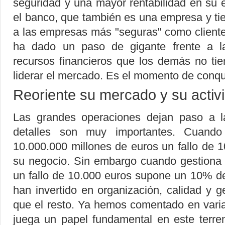
seguridad y una mayor rentabilidad en su
el banco, que también es una empresa y ti
a las empresas más "seguras" como clien
ha dado un paso de gigante frente a l
recursos financieros que los demás no ti
liderar el mercado. Es el momento de conqui
Reoriente su mercado y su activi
Las grandes operaciones dejan paso a 
detalles son muy importantes. Cuando
10.000.000 millones de euros un fallo de
su negocio. Sin embargo cuando gestiona 
un fallo de 10.000 euros supone un 10% d
han invertido en organización, calidad y 
que el resto. Ya hemos comentado en vari
juega un papel fundamental en este terre