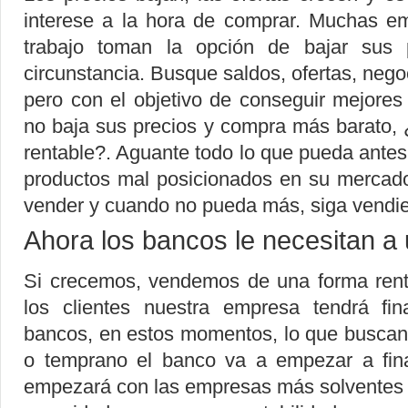
interese a la hora de comprar. Muchas em
trabajo toman la opción de bajar sus 
circunstancia. Busque saldos, ofertas, nego
pero con el objetivo de conseguir mejores
no baja sus precios y compra más barato,
rentable?. Aguante todo lo que pueda antes 
productos mal posicionados en su mercado
vender y cuando no pueda más, siga vendi
Ahora los bancos le necesitan a
Si crecemos, vendemos de una forma rent
los clientes nuestra empresa tendrá fin
bancos, en estos momentos, lo que buscan 
o temprano el banco va a empezar a fina
empezará con las empresas más solventes