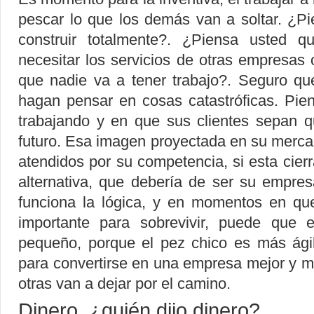
pescar lo que los demás van a soltar. ¿P
construir totalmente?. ¿Piensa usted
necesitar los servicios de otras empresas
que nadie va a tener trabajo?. Seguro q
hagan pensar en cosas catastróficas. Pie
trabajando y en que sus clientes sepan 
futuro. Esa imagen proyectada en su merca
atendidos por su competencia, si esta cier
alternativa, que debería de ser su empre
funciona la lógica, y en momentos en qu
importante para sobrevivir, puede que
pequeño, porque el pez chico es más ág
para convertirse en una empresa mejor y 
otras van a dejar por el camino.
Dinero, ¿quién dijo dinero?...