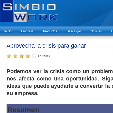
Inicio
Empresa
Productos
Descargar
Noticias
E
Aprovecha la crisis para ganar
( 7 Votos )
Podemos ver la crisis como un problem
nos afecta como una oportunidad. Sig
ideas que puede ayudarle a convertir la 
su empresa.
Resumen