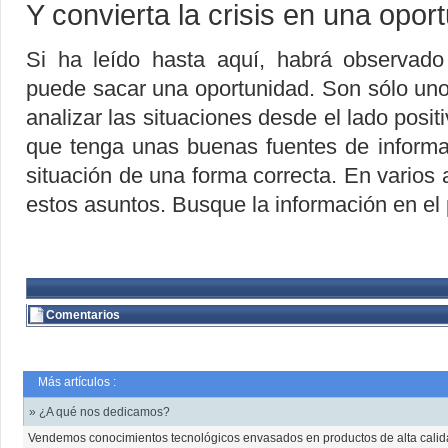
Y convierta la crisis en una opor
Si ha leído hasta aquí, habrá observado
puede sacar una oportunidad. Son sólo uno
analizar las situaciones desde el lado posit
que tenga unas buenas fuentes de informac
situación de una forma correcta. En varios a
estos asuntos. Busque la información en el 
Comentarios
Más artículos :
» ¿A qué nos dedicamos?
Vendemos conocimientos tecnológicos envasados en productos de alta cali