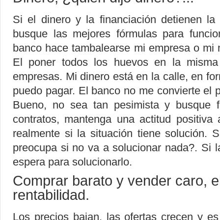
Si el dinero y la financiación detienen l
busque las mejores fórmulas para funcio
banco hace tambalearse mi empresa o mi m
El poner todos los huevos en la misma 
empresas. Mi dinero está en la calle, en fo
puedo pagar. El banco no me convierte el p
Bueno, no sea tan pesimista y busque fó
contratos, mantenga una actitud positiva
realmente si la situación tiene solución. 
preocupa si no va a solucionar nada?. Si la
espera para solucionarlo.
Comprar barato y vender caro, e
rentabilidad.
Los precios bajan, las ofertas crecen y 