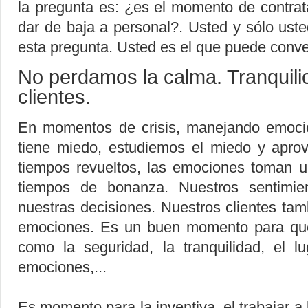
la pregunta es: ¿es el momento de contra
dar de baja a personal?. Usted y sólo uste
esta pregunta. Usted es el que puede convert
No perdamos la calma. Tranquil
clientes.
En momentos de crisis, manejando emocio
tiene miedo, estudiemos el miedo y apro
tiempos revueltos, las emociones toman 
tiempos de bonanza. Nuestros sentimie
nuestras decisiones. Nuestros clientes tamb
emociones. Es un buen momento para que
como la seguridad, la tranquilidad, el 
emociones,...
Es momento para la inventiva, el trabajar a 