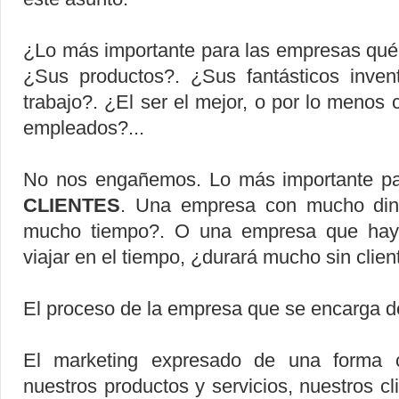
¿Lo más importante para las empresas qué 
¿Sus productos?. ¿Sus fantásticos inven
trabajo?. ¿El ser el mejor, o por lo menos
empleados?...
No nos engañemos. Lo más importante pa
CLIENTES
. Una empresa con mucho diner
mucho tiempo?. O una empresa que hay
viajar en el tiempo, ¿durará mucho sin clien
El proceso de la empresa que se encarga de
El marketing expresado de una forma co
nuestros productos y servicios, nuestros cl