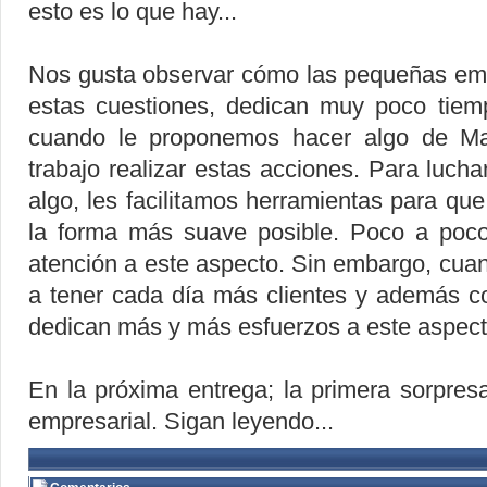
esto es lo que hay...
Nos gusta observar cómo las pequeñas em
estas cuestiones, dedican muy poco tiemp
cuando le proponemos hacer algo de Ma
trabajo realizar estas acciones. Para lucha
algo, les facilitamos herramientas para qu
la forma más suave posible. Poco a poc
atención a este aspecto. Sin embargo, cu
a tener cada día más clientes y además co
dedican más y más esfuerzos a este aspect
En la próxima entrega; la primera sorpres
empresarial. Sigan leyendo...