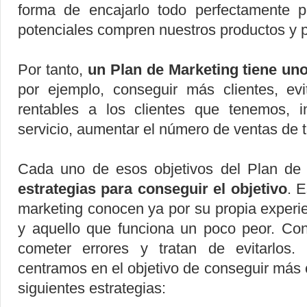
forma de encajarlo todo perfectamente p
potenciales compren nuestros productos y p
Por tanto,
un Plan de Marketing tiene un
por ejemplo, conseguir más clientes, evi
rentables a los clientes que tenemos, i
servicio, aumentar el número de ventas de ta
Cada uno de esos objetivos del Plan de 
estrategias para conseguir el objetivo
. 
marketing conocen ya por su propia experi
y aquello que funciona un poco peor. C
cometer errores y tratan de evitarlos.
centramos en el objetivo de conseguir más 
siguientes estrategias: