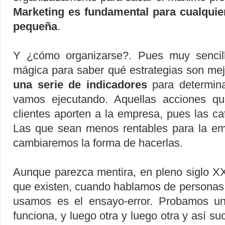
Marketing es fundamental para cualqui
pequeña
.
Y ¿cómo organizarse?. Pues muy sencil
mágica para saber qué estrategias son me
una serie de indicadores
para determina
vamos ejecutando. Aquellas acciones 
clientes aporten a la empresa, pues las 
Las que sean menos rentables para la em
cambiaremos la forma de hacerlas.
Aunque parezca mentira, en pleno siglo XX
que existen, cuando hablamos de personas 
usamos es el ensayo-error. Probamos un
funciona, y luego otra y luego otra y así 