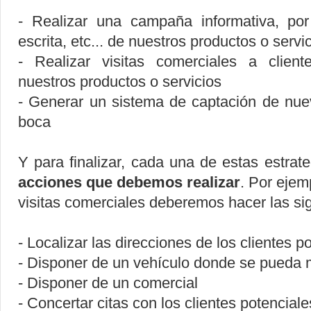
- Realizar una campaña informativa, por 
escrita, etc... de nuestros productos o servi
- Realizar visitas comerciales a client
nuestros productos o servicios
- Generar un sistema de captación de nue
boca
Y para finalizar, cada una de estas estrate
acciones que debemos realizar
. Por ejemp
visitas comerciales deberemos hacer las si
- Localizar las direcciones de los clientes p
- Disponer de un vehículo donde se pueda 
- Disponer de un comercial
- Concertar citas con los clientes potenciale