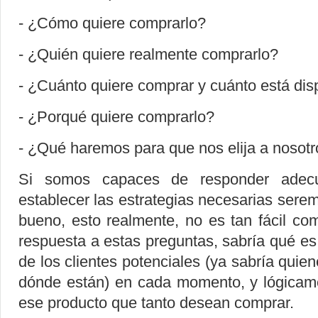
- ¿Cómo quiere comprarlo?
- ¿Quién quiere realmente comprarlo?
- ¿Cuánto quiere comprar y cuánto está dis
- ¿Porqué quiere comprarlo?
- ¿Qué haremos para que nos elija a nosotro
Si somos capaces de responder adecu
establecer las estrategias necesarias serem
bueno, esto realmente, no es tan fácil co
respuesta a estas preguntas, sabría qué e
de los clientes potenciales (ya sabría quien
dónde están) en cada momento, y lógicamen
ese producto que tanto desean comprar.