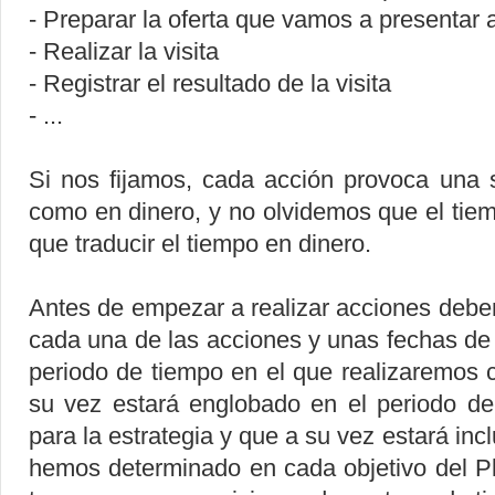
- Preparar la oferta que vamos a presentar a
- Realizar la visita
- Registrar el resultado de la visita
- ...
Si nos fijamos, cada acción provoca una 
como en dinero, y no olvidemos que el tie
que traducir el tiempo en dinero.
Antes de empezar a realizar acciones debe
cada una de las acciones y unas fechas de i
periodo de tiempo en el que realizaremos 
su vez estará englobado en el periodo d
para la estrategia y que a su vez estará inc
hemos determinado en cada objetivo del P