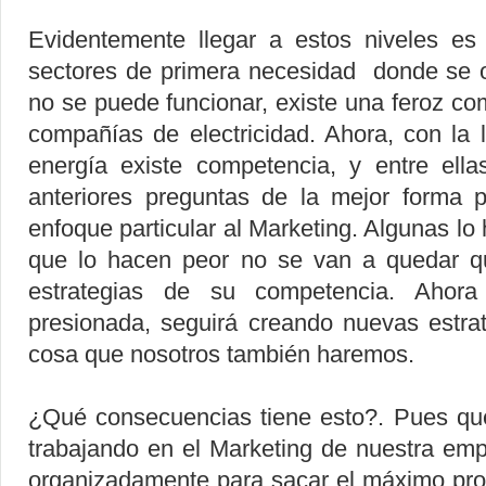
Evidentemente llegar a estos niveles es 
sectores de primera necesidad donde se o
no se puede funcionar, existe una feroz c
compañías de electricidad. Ahora, con la 
energía existe competencia, y entre ell
anteriores preguntas de la mejor forma 
enfoque particular al Marketing. Algunas lo 
que lo hacen peor no se van a quedar qu
estrategias de su competencia. Ahora
presionada, seguirá creando nuevas estra
cosa que nosotros también haremos.
¿Qué consecuencias tiene esto?. Pues qu
trabajando en el Marketing de nuestra emp
organizadamente para sacar el máximo pro