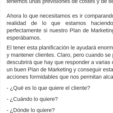
tenemos unas previsiones de costes y de t
Ahora lo que necesitamos es ir comparando
realidad de lo que estamos haciendo
perfectamente si nuestro Plan de Marketin
esperábamos.
El tener esta planificación le ayudará enor
y mantener clientes. Claro, pero cuando se
descubrirá que hay que responder a varias 
un buen Plan de Marketing y conseguir esta
acciones formidables que nos permitan alca
- ¿Qué es lo que quiere el cliente?
- ¿Cuándo lo quiere?
- ¿Dónde lo quiere?