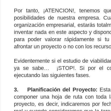
Por tanto, ¡ATENCION!, tenemos qu
posibilidades de nuestra empresa. C
organización empresarial, estarás tota
inventar nada en este aspecto y dispon
para poder valorar rápidamente si t
afrontar un proyecto o no con los recurs
Evidentemente si el estudio de viabilida
ya se sabe… ¡STOP!. Si por el cont
ejecutando las siguientes fases.
3. Planificación del Proyecto:
Esta 
componer una hoja de ruta con toda l
proyecto, es decir, indicaremos por fec