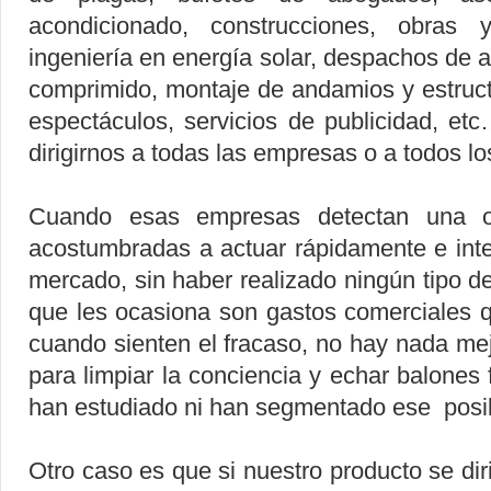
acondicionado, construcciones, obras y
ingeniería en energía solar, despachos de a
comprimido, montaje de andamios y estruct
espectáculos, servicios de publicidad, e
dirigirnos a todas las empresas o a todos los
Cuando esas empresas detectan una op
acostumbradas a actuar rápidamente e inte
mercado, sin haber realizado ningún tipo d
que les ocasiona son gastos comerciales q
cuando sienten el fracaso, no hay nada m
para limpiar la conciencia y echar balones 
han estudiado ni han segmentado ese posi
Otro caso es que si nuestro producto se dir