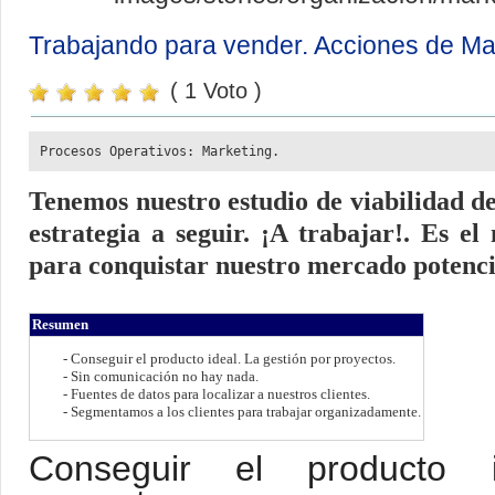
Trabajando para vender. Acciones de Ma
( 1 Voto )
Procesos Operativos: Marketing.
Tenemos nuestro estudio de viabilidad d
estrategia a seguir. ¡A trabajar!. Es e
para conquistar nuestro mercado potenci
Resumen
- Conseguir el producto ideal. La gestión por proyectos.
- Sin comunicación no hay nada
.
- Fuentes de datos para localizar a nuestros clientes.
- Segmentamos a los clientes para trabajar organizadamente.
Conseguir el producto 