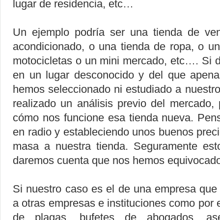
lugar de residencia, etc…
Un ejemplo podría ser una tienda de ven
acondicionado, o una tienda de ropa, o un
motocicletas o un mini mercado, etc…. Si 
en un lugar desconocido y del que ape
hemos seleccionado ni estudiado a nuestro
realizado un análisis previo del mercado,
cómo nos funcione esa tienda nueva. Pen
en radio y estableciendo unos buenos preci
masa a nuestra tienda. Seguramente est
daremos cuenta que nos hemos equivocado
Si nuestro caso es el de una empresa que o
a otras empresas e instituciones como por 
de plagas, bufetes de abogados, ases