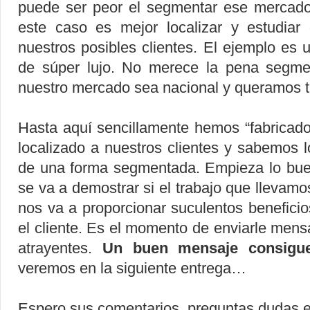
puede ser peor el segmentar ese mercado
este caso es mejor localizar y estudia
nuestros posibles clientes. El ejemplo es
de súper lujo. No merece la pena segme
nuestro mercado sea nacional y queramos t
Hasta aquí sencillamente hemos “fabricado
localizado a nuestros clientes y sabemos 
de una forma segmentada. Empieza lo buen
se va a demostrar si el trabajo que llevamo
nos va a proporcionar suculentos benefici
el cliente. Es el momento de enviarle mens
atrayentes.
Un buen mensaje consigue
veremos en la siguiente entrega…
Espero sus comentarios, preguntas dudas 