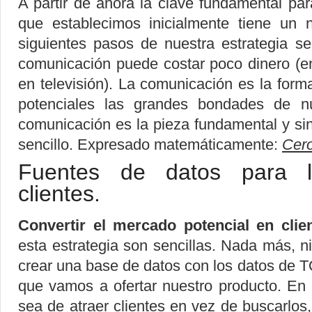
A partir de ahora la clave fundamental pa
que establecimos inicialmente tiene un
siguientes pasos de nuestra estrategia s
comunicación puede costar poco dinero (e
en televisión). La comunicación es la forma
potenciales las grandes bondades de nu
comunicación es la pieza fundamental y si
sencillo. Expresado matemáticamente:
Cero
Fuentes de datos para lo
clientes.
Convertir el mercado potencial en clien
esta estrategia son sencillas. Nada más,
crear una base de datos con los datos de T
que vamos a ofertar nuestro producto. En
sea de atraer clientes en vez de buscarlo