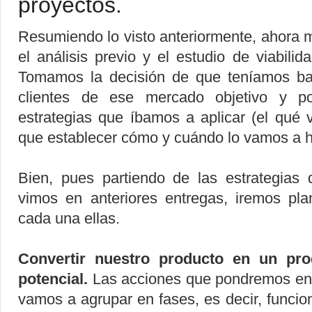
proyectos.
Resumiendo lo visto anteriormente, ahora
el análisis previo y el estudio de viabili
Tomamos la decisión de que teníamos bas
clientes de ese mercado objetivo y po
estrategias que íbamos a aplicar (el qué
que establecer cómo y cuándo lo vamos a h
Bien, pues partiendo de las estrategias
vimos en anteriores entregas, iremos pl
cada una ellas.
Convertir nuestro producto en un pro
potencial.
Las acciones que pondremos en 
vamos a agrupar en fases, es decir, funci