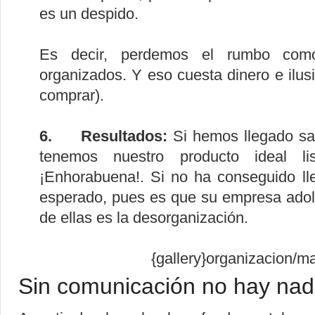
es un despido.
Es decir, perdemos el rumbo com
organizados. Y eso cuesta dinero e ilus
comprar).
6. Resultados:
Si hemos llegado san
tenemos nuestro producto ideal li
¡Enhorabuena!. Si no ha conseguido lle
esperado, pues es que su empresa ado
de ellas es la desorganización.
{gallery}organizacion/ma
Sin comunicación no hay nad