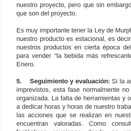
nuestro proyecto, pero que sin embargo
que son del proyecto.
Es muy importante tener la Ley de Murp
nuestro producto es estacional, es deci
nuestros productos en cierta época del
para vender “la bebida más refrescan
Enero.
5. Seguimiento y evaluación:
Si la a
imprevistos, esta fase normalmente no
organizada. La falta de herramientas y
a dedicar horas y horas de nuestro trab
las acciones que se realizan en nues
encuentran valoradas. Como consu