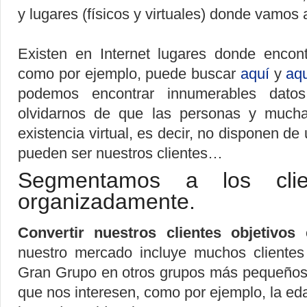
y lugares (físicos y virtuales) donde vamos
Existen en Internet lugares donde encon
como por ejemplo, puede buscar
aquí
y
aq
podemos encontrar innumerables dato
olvidarnos de que las personas y much
existencia virtual, es decir, no disponen d
pueden ser nuestros clientes…
Segmentamos a los clie
organizadamente.
Convertir nuestros clientes objetivos
nuestro mercado incluye muchos clientes 
Gran Grupo en otros grupos más pequeños y
que nos interesen, como por ejemplo, la eda