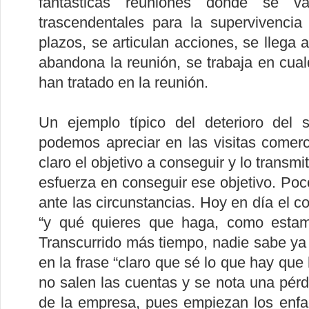
fantásticas reuniones donde se 
trascendentales para la supervivenci
plazos, se articulan acciones, se llega
abandona la reunión, se trabaja en cua
han tratado en la reunión.
Un ejemplo típico del deterioro del 
podemos apreciar en las visitas comerc
claro el objetivo a conseguir y lo transm
esfuerza en conseguir ese objetivo. Poco
ante las circunstancias. Hoy en día el c
“y qué quieres que haga, como estamo
Transcurrido más tiempo, nadie sabe ya 
en la frase “claro que sé lo que hay que 
no salen las cuentas y se nota una pérdi
de la empresa, pues empiezan los enfad