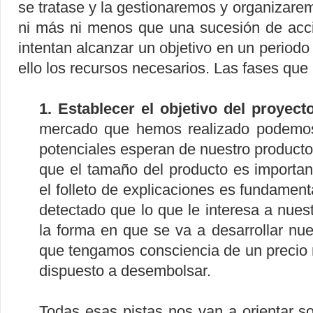
se tratase y la gestionaremos y organizar
ni más ni menos que una sucesión de acc
intentan alcanzar un objetivo en un periodo
ello los recursos necesarios. Las fases qu
1. Establecer el objetivo del proyect
mercado que hemos realizado podemos i
potenciales esperan de nuestro product
que el tamaño del producto es importan
el folleto de explicaciones es fundame
detectado que lo que le interesa a nuest
la forma en que se va a desarrollar nue
que tengamos consciencia de un precio 
dispuesto a desembolsar.
Todas esas pistas nos van a orientar 