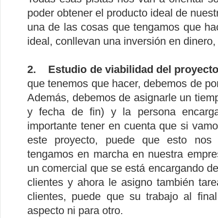
poder obtener el producto ideal de nuest
una de las cosas que tengamos que hac
ideal, conllevan una inversión en dinero,
2. Estudio de viabilidad del proyecto
que tenemos que hacer, debemos de pone
Además, debemos de asignarle un tiempo
y fecha de fin) y la persona encarga
importante tener en cuenta que si vamo
este proyecto, puede que esto nos 
tengamos en marcha en nuestra empres
un comercial que se está encargando de
clientes y ahora le asigno también tar
clientes, puede que su trabajo al fina
aspecto ni para otro.