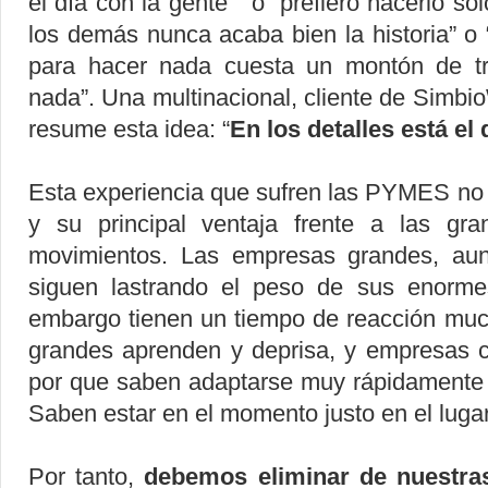
el día con la gente” o “prefiero hacerlo s
los demás nunca acaba bien la historia” o
para hacer nada cuesta un montón de tr
nada”. Una multinacional, cliente de Simb
resume esta idea: “
En los detalles está el 
Esta experiencia que sufren las PYMES no 
y su principal ventaja frente a las gr
movimientos. Las empresas grandes, au
siguen lastrando el peso de sus enorm
embargo tienen un tiempo de reacción muc
grandes aprenden y deprisa, y empresas
por que saben adaptarse muy rápidamente 
Saben estar en el momento justo en el luga
Por tanto,
debemos eliminar de nuestra