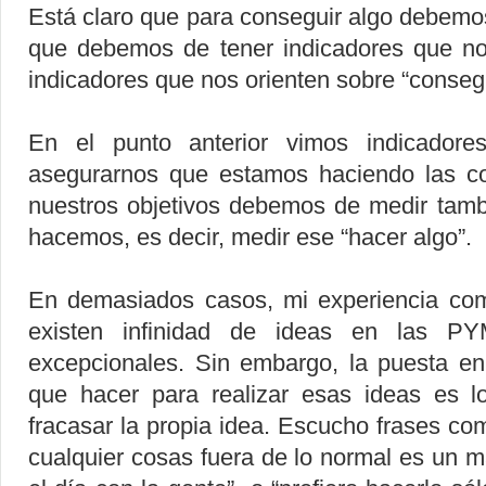
Está claro que para conseguir algo debemos 
que debemos de tener indicadores que nos
indicadores que nos orienten sobre “consegu
En el punto anterior vimos indicadore
asegurarnos que estamos haciendo las c
nuestros objetivos debemos de medir tamb
hacemos, es decir, medir ese “hacer algo”.
En demasiados casos, mi experiencia co
existen infinidad de ideas en las P
excepcionales. Sin embargo, la puesta en
que hacer para realizar esas ideas es l
fracasar la propia idea. Escucho frases c
cualquier cosas fuera de lo normal es un ma