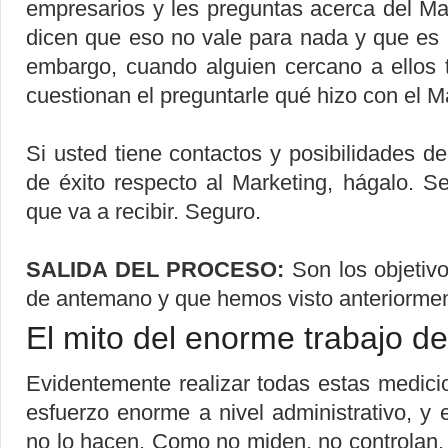
empresarios y les preguntas acerca del Ma
dicen que eso no vale para nada y que es 
embargo, cuando alguien cercano a ellos 
cuestionan el preguntarle qué hizo con el 
Si usted tiene contactos y posibilidades d
de éxito respecto al Marketing, hágalo. S
que va a recibir. Seguro.
SALIDA DEL PROCESO:
Son los objetiv
de antemano y que hemos visto anteriormen
El mito del enorme trabajo de
Evidentemente realizar todas estas medic
esfuerzo enorme a nivel administrativo,
no lo hacen. Como no miden, no controlan