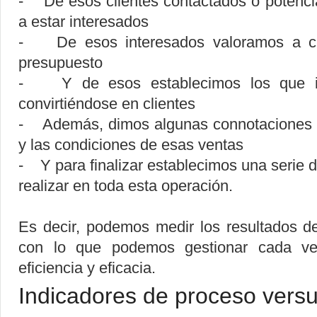
- De esos clientes contactados o potenci
a estar interesados
- De esos interesados valoramos a cu
presupuesto
- Y de esos establecimos los que ib
convirtiéndose en clientes
- Además, dimos algunas connotaciones s
y las condiciones de esas ventas
- Y para finalizar establecimos una serie
realizar en toda esta operación.
Es decir, podemos medir los resultados d
con lo que podemos gestionar cada ve
eficiencia y eficacia.
Indicadores de proceso versu