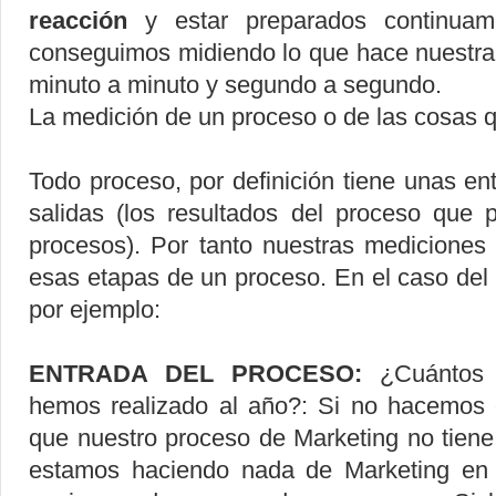
reacción
y estar preparados continuam
conseguimos midiendo lo que hace nuestra 
minuto a minuto y segundo a segundo.
La medición de un proceso o de las cosas
Todo proceso, por definición tiene unas en
salidas (los resultados del proceso que 
procesos). Por tanto nuestras mediciones
esas etapas de un proceso. En el caso del
por ejemplo:
ENTRADA DEL PROCESO:
¿Cuántos e
hemos realizado al año?: Si no hacemos e
que nuestro proceso de Marketing no tiene
estamos haciendo nada de Marketing en