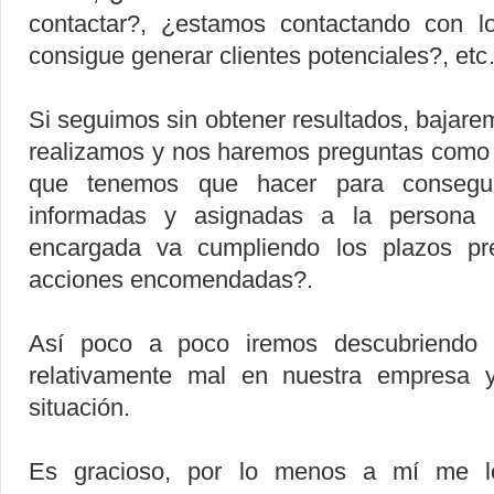
contactar?, ¿estamos contactando con lo
consigue generar clientes potenciales?, et
Si seguimos sin obtener resultados, bajar
realizamos y nos haremos preguntas como ¿
que tenemos que hacer para conseguir
informadas y asignadas a la persona c
encargada va cumpliendo los plazos pr
acciones encomendadas?.
Así poco a poco iremos descubriendo 
relativamente mal en nuestra empresa
situación.
Es gracioso, por lo menos a mí me l