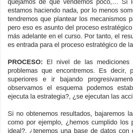
quejamos de que vendemos poco,… Si 
estamos haciendo nada, por lo menos somo
tendremos que plantear los mecanismos pa
pero eso es asunto del proceso estratégico
más adelante en el curso. Por tanto, el res
es entrada para el proceso estratégico de la
PROCESO:
El nivel de las mediciones
problemas que encontremos. Es decir, 
superiores e ir bajando progresivamente
observamos el esquema podemos establ
ejecuta la estrategia?, ¿se ejecutan las acc
Si no obtenemos resultados, bajaremos las
como por ejemplo, ¿hemos cumplido los p
ideal?, ¿tenemos una base de datos con 