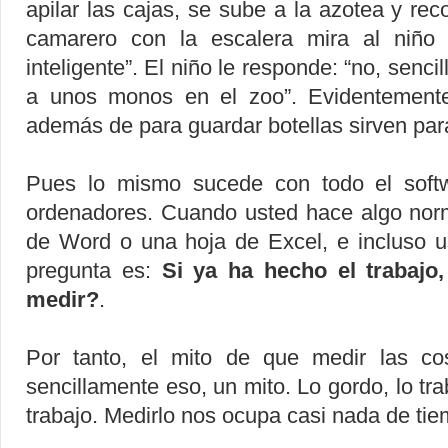
apilar las cajas, se sube a la azotea y re
camarero con la escalera mira al niño
inteligente”. El niño le responde: “no, senci
a unos monos en el zoo”. Evidentemente
además de para guardar botellas sirven par
Pues lo mismo sucede con todo el soft
ordenadores. Cuando usted hace algo nor
de Word o una hoja de Excel, e incluso u
pregunta es:
Si ya ha hecho el trabajo
medir?
.
Por tanto, el mito de que medir las c
sencillamente eso, un mito. Lo gordo, lo tra
trabajo. Medirlo nos ocupa casi nada de tie