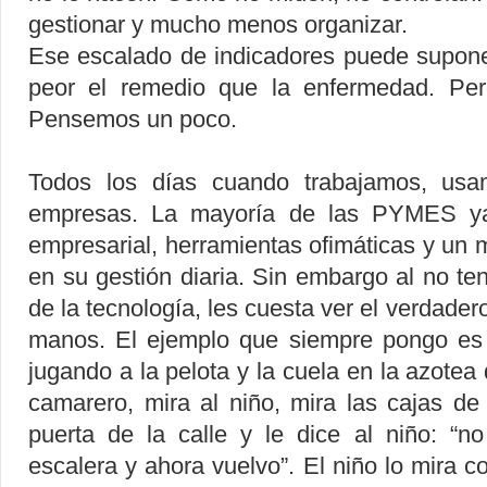
gestionar y mucho menos organizar.
Ese escalado de indicadores puede supone
peor el remedio que la enfermedad. Per
Pensemos un poco.
Todos los días cuando trabajamos, usa
empresas. La mayoría de las PYMES ya
empresarial, herramientas ofimáticas y un
en su gestión diaria. Sin embargo al no te
de la tecnología, les cuesta ver el verdader
manos. El ejemplo que siempre pongo es 
jugando a la pelota y la cuela en la azotea
camarero, mira al niño, mira las cajas de
puerta de la calle y le dice al niño: “
escalera y ahora vuelvo”. El niño lo mira