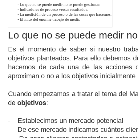
- Lo que no se puede medir no se puede gestionar.
- Indicadores de proceso versus resultados
.
- La medición de un proceso o de las cosas que hacemos.
- El mito del enorme trabajo de medir.
Lo que no se puede medir no
Es el momento de saber si nuestro traba
objetivos planteados. Para ello debemos d
hacemos de cada una de las acciones q
aproximan o no a los objetivos inicialmente
Cuando empezamos a tratar el tema del Ma
de
objetivos
:
- Establecimos un mercado potencial
- De ese mercado indicamos cuántos clien