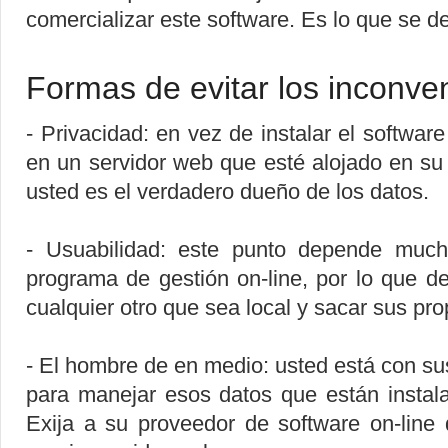
comercializar este software. Es lo que se 
Formas de evitar los inconve
- Privacidad: en vez de instalar el software
en un servidor web que esté alojado en su
usted es el verdadero dueño de los datos.
- Usuabilidad: este punto depende muc
programa de gestión on-line, por lo que 
cualquier otro que sea local y sacar sus pr
- El hombre de en medio: usted está con s
para manejar esos datos que están instal
Exija a su proveedor de software on-line 