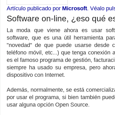
Artículo publicado por
Microsoft
. Véalo pu
Software on-line, ¿eso qué e
La moda que viene ahora es usar softw
software, que es una útil herramienta par
"novedad" de que puede usarse desde cua
teléfono móvil, etc...) que tenga conexión a
es el famoso programa de gestión, facturaci
siempre ha usado su empresa, pero ahora
dispositivo con Internet.
Además, normalmente, se está comerciali
por usar el programa, si bien también puede
usar alguna opción Open Source.