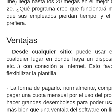
line) llega hasta los 20 megas en el mejo
20. ¿Qué programa cree que funcionará má
que sus empleados pierdan tiempo, y el
prefiera.
Ventajas
-
Desde cualquier sitio
: puede usar e
cualquier lugar en donde haya un disposit
etc...) con conexión a Internet. Esto fav
flexibilizar la plantilla.
- La forma de pagarlo: normalmente, compr
pagar una cuota mensual por el uso del prog
hacer grandes desembolsos para poder usa
más bien que una ventaja del software on-li