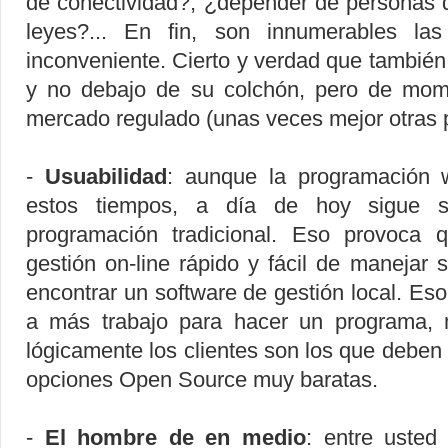
de conectividad?, ¿depender de personas q
leyes?... En fin, son innumerables la
inconveniente. Cierto y verdad que también
y no debajo de su colchón, pero de mome
mercado regulado (unas veces mejor otras p
-
Usuabilidad
: aunque la programación
estos tiempos, a día de hoy sigue s
programación tradicional. Eso provoca
gestión on-line rápido y fácil de maneja
encontrar un software de gestión local. Eso 
a más trabajo para hacer un programa,
lógicamente los clientes son los que debe
opciones Open Source muy baratas.
-
El hombre de en medio
: entre usted