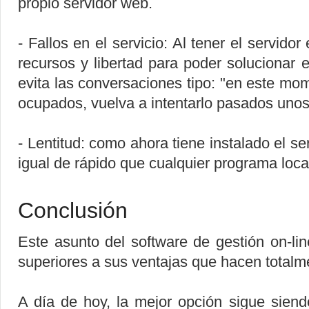
propio servidor web.
- Fallos en el servicio: Al tener el servid
recursos y libertad para poder solucionar e
evita las conversaciones tipo: "en este m
ocupados, vuelva a intentarlo pasados unos
- Lentitud: como ahora tiene instalado el se
igual de rápido que cualquier programa loca
Conclusión
Este asunto del software de gestión on-li
superiores a sus ventajas que hacen totalm
A día de hoy, la mejor opción sigue siend