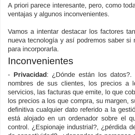
A priori parece interesante, pero, como tod
ventajas y algunos inconvenientes.
Vamos a intentar destacar los factores t
nueva tecnología y así podremos saber si
para incorporarla.
Inconvenientes
-
Privacidad
: ¿Dónde están los datos?.
nombres de sus clientes, los precios a 
servicios, las facturas que emite, lo que co
los precios a los que compra, su margen, s
definitiva cualquier dato referido a la ges
está alojado en un ordenador sobre el q
control. ¿Espionaje industrial?, ¿pérdida 