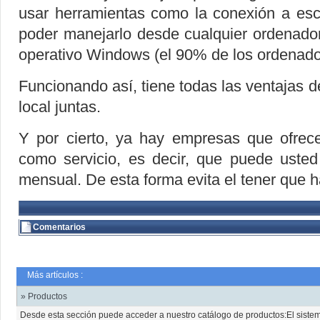
usar herramientas como la conexión a esc
poder manejarlo desde cualquier ordenador
operativo Windows (el 90% de los ordenad
Funcionando así, tiene todas las ventajas de
local juntas.
Y por cierto, ya hay empresas que ofrece
como servicio, es decir, que puede uste
mensual. De esta forma evita el tener que h
Comentarios
Más artículos :
» Productos
Desde esta sección puede acceder a nuestro catálogo de productos:El sist