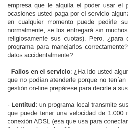
empresa que le alquila el poder usar el
ocasiones usted paga por el servicio alguna
en cualquier momento puede pedirle s
normalmente, se los entregará sin muchos
religiosamente sus cuotas). Pero, ¿para 
programa para manejarlos correctamente?
datos accidentalmente?
-
Fallos en el servicio
: ¿Ha ido usted algu
que no podían atenderle porque no tenían 
gestión on-line prepárese para decirle a sus
-
Lentitud
: un programa local transmite sus
que puede tener una velocidad de 1.00
conexión ADSL (esa que usa para conectar