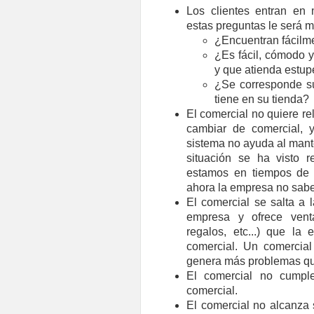
Los clientes entran en
estas preguntas le será m
¿Encuentran fácilm
¿Es fácil, cómodo y
y que atienda estup
¿Se corresponde su
tiene en su tienda?
El comercial no quiere rel
cambiar de comercial, 
sistema no ayuda al mant
situación se ha visto 
estamos en tiempos de c
ahora la empresa no sabe
El comercial se salta a l
empresa y ofrece venta
regalos, etc...) que l
comercial. Un comercial
genera más problemas qu
El comercial no cumple
comercial.
El comercial no alcanza 