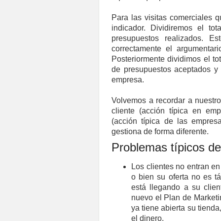
Para las visitas comerciales 
indicador. Dividiremos el tot
presupuestos realizados. E
correctamente el argumentar
Posteriormente dividimos el tot
de presupuestos aceptados y 
empresa.
Volvemos a recordar a nuestro
cliente (acción típica en emp
(acción típica de las empres
gestiona de forma diferente.
Problemas típicos de
Los clientes no entran en
o bien su oferta no es 
está llegando a su clie
nuevo el Plan de Marketin
ya tiene abierta su tiend
el dinero.