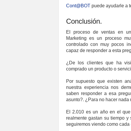
Cont@BOT
puede ayudarle a t
Conclusión.
El proceso de ventas en u
Marketing es un proceso mu
controlado con muy pocos in
capaz de responder a esta preg
¿De los clientes que ha vis
comprado un producto o servici
Por supuesto que existen aná
nuestra experiencia nos de
saben responder a esa pregu
asunto?. ¿Para no hacer nada
El 2.010 es un año en el que 
realmente gastan su tiempo y 
seguiremos viendo como cada 