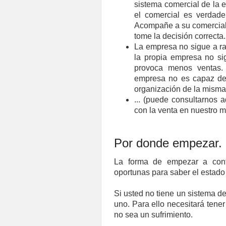
sistema comercial de la 
el comercial es verdade
Acompañe a su comercial 
tome la decisión correcta.
La empresa no sigue a ra
la propia empresa no si
provoca menos ventas.
empresa no es capaz de 
organización de la misma 
... (puede consultarnos 
con la venta en nuestro m
Por donde empezar.
La forma de empezar a contr
oportunas para saber el estado
Si usted no tiene un sistema de
uno. Para ello necesitará tener
no sea un sufrimiento.