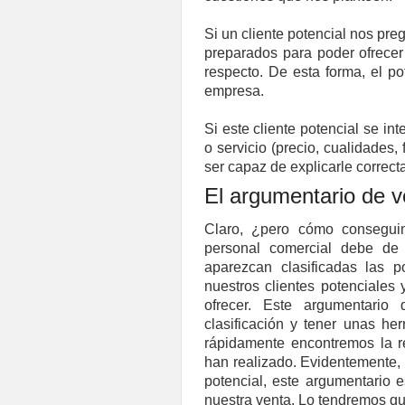
Si un cliente potencial nos pr
preparados para poder ofrecer
respecto. De esta forma, el p
empresa.
Si este cliente potencial se in
o servicio (precio, cualidades, 
ser capaz de explicarle correct
El argumentario de v
Claro, ¿pero cómo conseguim
personal comercial debe de
aparezcan clasificadas las 
nuestros clientes potenciales
ofrecer. Este argumentari
clasificación y tener unas h
rápidamente encontremos la 
han realizado. Evidentemente, 
potencial, este argumentario 
nuestra venta. Lo tendremos q