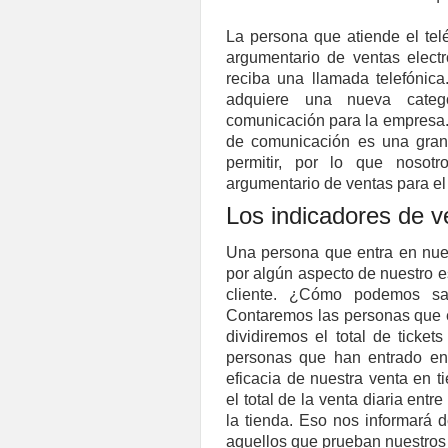
La persona que atiende el tel
argumentario de ventas elect
reciba una llamada telefónica
adquiere una nueva categ
comunicación para la empresa.
de comunicación es una gran
permitir, por lo que noso
argumentario de ventas para el
Los indicadores de v
Una persona que entra en nues
por algún aspecto de nuestro e
cliente. ¿Cómo podemos sab
Contaremos las personas que ent
dividiremos el total de ticket
personas que han entrado en 
eficacia de nuestra venta en 
el total de la venta diaria entr
la tienda. Eso nos informará 
aquellos que prueban nuestros