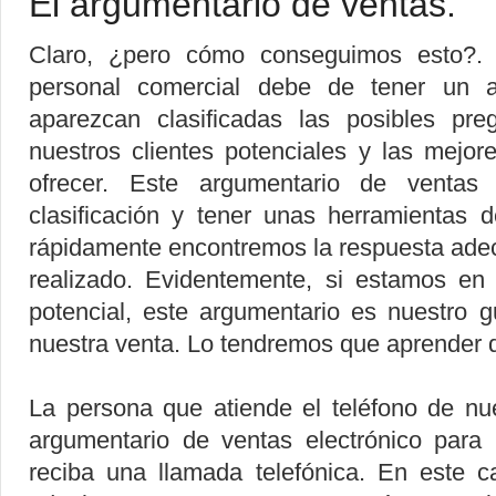
El argumentario de ventas.
Claro, ¿pero cómo conseguimos esto?. 
personal comercial debe de tener un 
aparezcan clasificadas las posibles p
nuestros clientes potenciales y las mejo
ofrecer. Este argumentario de venta
clasificación y tener unas herramientas
rápidamente encontremos la respuesta ade
realizado. Evidentemente, si estamos en
potencial, este argumentario es nuestro 
nuestra venta. Lo tendremos que aprender 
La persona que atiende el teléfono de nu
argumentario de ventas electrónico para
reciba una llamada telefónica. En este c