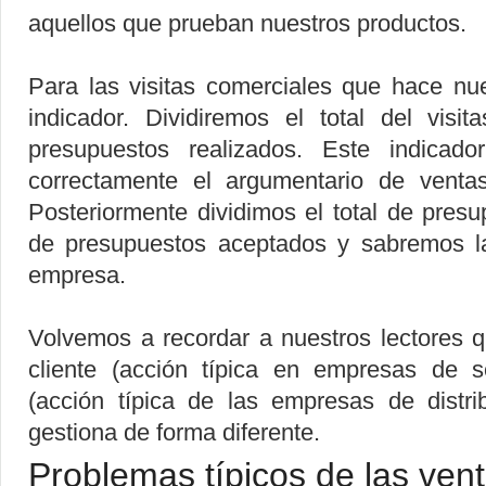
aquellos que prueban nuestros productos.
Para las visitas comerciales que hace nu
indicador. Dividiremos el total del visit
presupuestos realizados. Este indica
correctamente el argumentario de venta
Posteriormente dividimos el total de presup
de presupuestos aceptados y sabremos la
empresa.
Volvemos a recordar a nuestros lectores 
cliente (acción típica en empresas de se
(acción típica de las empresas de distr
gestiona de forma diferente.
Problemas típicos de las ven