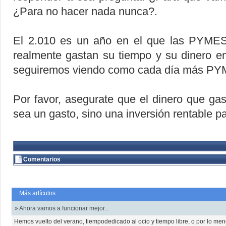
¿Para no hacer nada nunca?.
El 2.010 es un año en el que las PYMES l
realmente gastan su tiempo y su dinero e
seguiremos viendo como cada día más PYM
Por favor, asegurate que el dinero que ga
sea un gasto, sino una inversión rentable p
Comentarios
Más artículos :
» Ahora vamos a funcionar mejor...
Hemos vuelto del verano, tiempodedicado al ocio y tiempo libre, o por lo m