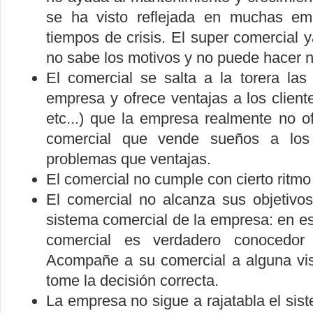
se ha visto reflejada en muchas e
tiempos de crisis. El super comercial
no sabe los motivos y no puede hacer 
El comercial se salta a la torera las
empresa y ofrece ventajas a los cliente
etc...) que la empresa realmente no 
comercial que vende sueños a los 
problemas que ventajas.
El comercial no cumple con cierto ritmo
El comercial no alcanza sus objetivo
sistema comercial de la empresa: en es
comercial es verdadero conocedor 
Acompañe a su comercial a alguna vis
tome la decisión correcta.
La empresa no sigue a rajatabla el si