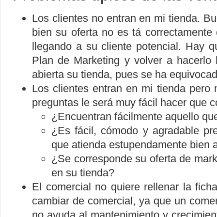
Los clientes no entran en mi tienda. B
bien su oferta no es tá correctamente
llegando a su cliente potencial. Hay 
Plan de Marketing y volver a hacerlo 
abierta su tienda, pues se ha equivocado
Los clientes entran en mi tienda per
preguntas le será muy fácil hacer que c
¿Encuentran fácilmente aquello q
¿Es fácil, cómodo y agradable pre
que atienda estupendamente bien al
¿Se corresponde su oferta de mark
en su tienda?
El comercial no quiere rellenar la fich
cambiar de comercial, ya que un comer
no ayuda al mantenimiento y crecimien