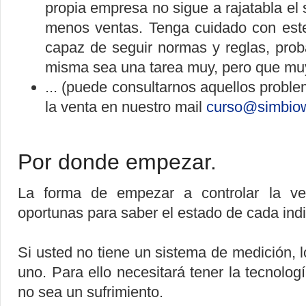
propia empresa no sigue a rajatabla el
menos ventas. Tenga cuidado con est
capaz de seguir normas y reglas, prob
misma sea una tarea muy, pero que muy 
... (puede consultarnos aquellos probl
la venta en nuestro mail
curso@simbio
Por donde empezar.
La forma de empezar a controlar la ve
oportunas para saber el estado de cada indi
Si usted no tiene un sistema de medición, l
uno. Para ello necesitará tener la tecnolog
no sea un sufrimiento.