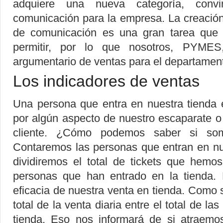
adquiere una nueva categoría, conv
comunicación para la empresa. La creación
de comunicación es una gran tarea que
permitir, por lo que nosotros, PYME
argumentario de ventas para el departamen
Los indicadores de ventas
Una persona que entra en nuestra tienda 
por algún aspecto de nuestro escaparate o
cliente. ¿Cómo podemos saber si somo
Contaremos las personas que entran en nuest
dividiremos el total de tickets que hemos
personas que han entrado en la tienda. 
eficacia de nuestra venta en tienda. Como 
total de la venta diaria entre el total de l
tienda. Eso nos informará de si atraemo