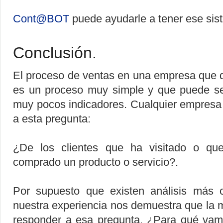
Cont@BOT
puede ayudarle a tener ese sis
Conclusión.
El proceso de ventas en una empresa que 
es un proceso muy simple y que puede se
muy pocos indicadores. Cualquier empresa
a esta pregunta:
¿De los clientes que ha visitado o qu
comprado un producto o servicio?.
Por supuesto que existen análisis más c
nuestra experiencia nos demuestra que la
responder a esa pregunta. ¿Para qué vam