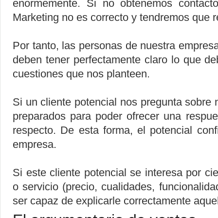
enormemente. Si no obtenemos contactos
Marketing no es correcto y tendremos que r
Por tanto, las personas de nuestra empres
deben tener perfectamente claro lo que d
cuestiones que nos planteen.
Si un cliente potencial nos pregunta sobr
preparados para poder ofrecer una respues
respecto. De esta forma, el potencial con
empresa.
Si este cliente potencial se interesa por c
o servicio (precio, cualidades, funcionalida
ser capaz de explicarle correctamente aquel