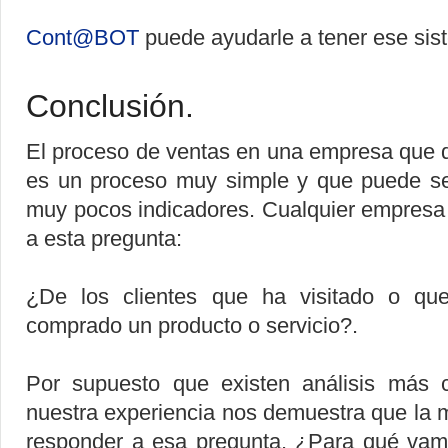
Cont@BOT
puede ayudarle a tener ese sis
Conclusión.
El proceso de ventas en una empresa que 
es un proceso muy simple y que puede se
muy pocos indicadores. Cualquier empresa
a esta pregunta:
¿De los clientes que ha visitado o qu
comprado un producto o servicio?.
Por supuesto que existen análisis más c
nuestra experiencia nos demuestra que la
responder a esa pregunta. ¿Para qué vam