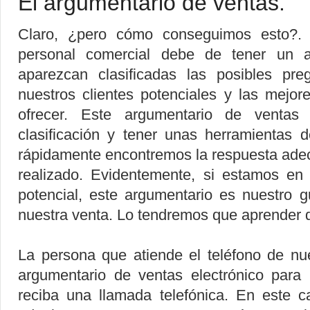
El argumentario de ventas.
Claro, ¿pero cómo conseguimos esto?. 
personal comercial debe de tener un 
aparezcan clasificadas las posibles p
nuestros clientes potenciales y las mejo
ofrecer. Este argumentario de venta
clasificación y tener unas herramientas
rápidamente encontremos la respuesta ade
realizado. Evidentemente, si estamos en
potencial, este argumentario es nuestro 
nuestra venta. Lo tendremos que aprender 
La persona que atiende el teléfono de nu
argumentario de ventas electrónico para
reciba una llamada telefónica. En este c