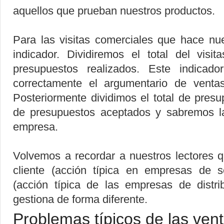
aquellos que prueban nuestros productos.
Para las visitas comerciales que hace nu
indicador. Dividiremos el total del visit
presupuestos realizados. Este indica
correctamente el argumentario de venta
Posteriormente dividimos el total de presup
de presupuestos aceptados y sabremos la
empresa.
Volvemos a recordar a nuestros lectores 
cliente (acción típica en empresas de se
(acción típica de las empresas de distr
gestiona de forma diferente.
Problemas típicos de las ven