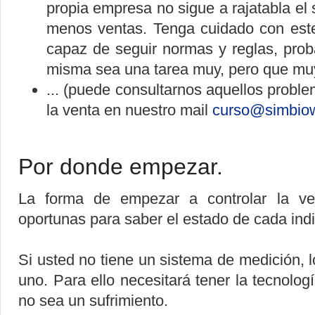
propia empresa no sigue a rajatabla el
menos ventas. Tenga cuidado con est
capaz de seguir normas y reglas, prob
misma sea una tarea muy, pero que muy 
... (puede consultarnos aquellos probl
la venta en nuestro mail
curso@simbio
Por donde empezar.
La forma de empezar a controlar la ve
oportunas para saber el estado de cada indi
Si usted no tiene un sistema de medición, l
uno. Para ello necesitará tener la tecnolog
no sea un sufrimiento.