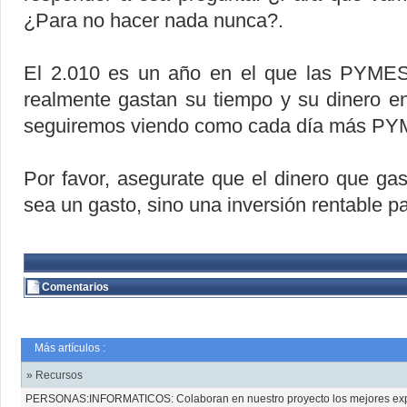
¿Para no hacer nada nunca?.
El 2.010 es un año en el que las PYMES l
realmente gastan su tiempo y su dinero e
seguiremos viendo como cada día más PYM
Por favor, asegurate que el dinero que ga
sea un gasto, sino una inversión rentable p
Comentarios
Más artículos :
» Recursos
PERSONAS:INFORMATICOS: Colaboran en nuestro proyecto los mejores expe