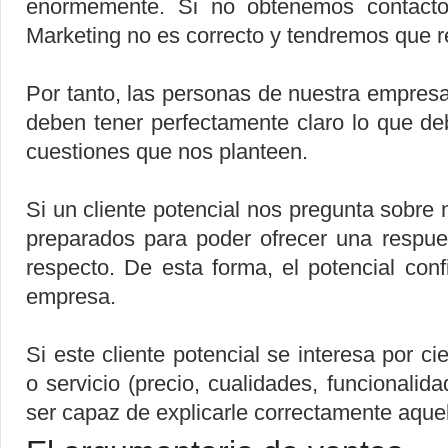
enormemente. Si no obtenemos contactos
Marketing no es correcto y tendremos que r
Por tanto, las personas de nuestra empres
deben tener perfectamente claro lo que d
cuestiones que nos planteen.
Si un cliente potencial nos pregunta sobr
preparados para poder ofrecer una respues
respecto. De esta forma, el potencial con
empresa.
Si este cliente potencial se interesa por c
o servicio (precio, cualidades, funcionalida
ser capaz de explicarle correctamente aquel