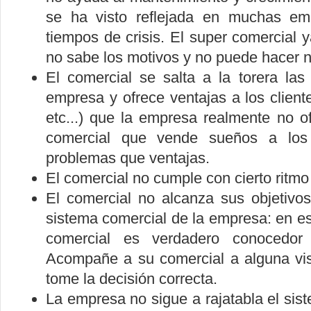
se ha visto reflejada en muchas e
tiempos de crisis. El super comercial
no sabe los motivos y no puede hacer 
El comercial se salta a la torera las
empresa y ofrece ventajas a los cliente
etc...) que la empresa realmente no 
comercial que vende sueños a los 
problemas que ventajas.
El comercial no cumple con cierto ritmo
El comercial no alcanza sus objetivo
sistema comercial de la empresa: en es
comercial es verdadero conocedor 
Acompañe a su comercial a alguna vis
tome la decisión correcta.
La empresa no sigue a rajatabla el si