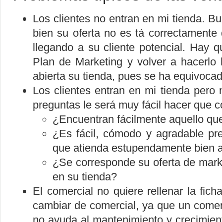
Los clientes no entran en mi tienda. B
bien su oferta no es tá correctamente
llegando a su cliente potencial. Hay 
Plan de Marketing y volver a hacerlo 
abierta su tienda, pues se ha equivocado
Los clientes entran en mi tienda per
preguntas le será muy fácil hacer que c
¿Encuentran fácilmente aquello q
¿Es fácil, cómodo y agradable pre
que atienda estupendamente bien al
¿Se corresponde su oferta de mark
en su tienda?
El comercial no quiere rellenar la fich
cambiar de comercial, ya que un comer
no ayuda al mantenimiento y crecimien