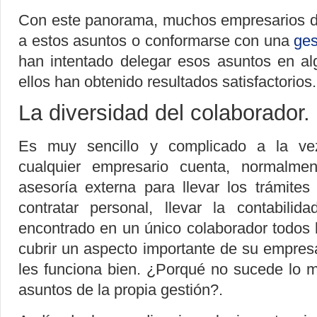
Con este panorama, muchos empresarios d
a estos asuntos o conformarse con una
ges
han intentado delegar esos asuntos en al
ellos han obtenido resultados satisfactorio
La diversidad del colaborador.
Es muy sencillo y complicado a la ve
cualquier empresario cuenta, normalme
asesoría externa para llevar los trámite
contratar personal, llevar la contabilid
encontrado en un único colaborador todos 
cubrir un aspecto importante de su empres
les funciona bien. ¿Porqué no sucede lo
asuntos de la propia gestión?.