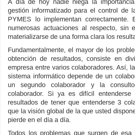
A día de hoy nadie niega la importanci
gestión informatizado para el control de
PYMES lo implementan correctamente. 
numerosas actuaciones al respecto, sin e
materializarse de una forma clara los result
Fundamentalmente, el mayor de los probl
obtención de resultados, consiste en divi
empresa entre varios colaboradores. Así, la
sistema informático depende de un colabor
un segundo colaborador y la consulto
colaborador. Si ya es difícil entenderse
resultados de tener que entenderse 3 co
que la visión global de la que usted dispon
pierde en el día a día.
Todos los problemas que surgen de esa fa