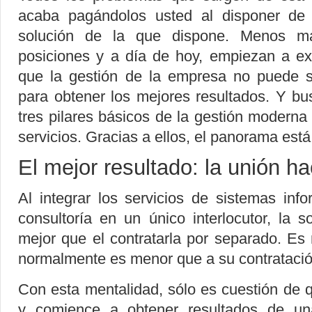
acaba pagándolos usted al disponer de
solución de la que dispone. Menos ma
posiciones y a día de hoy, empiezan a ex
que la gestión de la empresa no puede se
para obtener los mejores resultados. Y b
tres pilares básicos de la gestión modern
servicios. Gracias a ellos, el panorama es
El mejor resultado: la unión ha
Al integrar los servicios de sistemas inf
consultoría en un único interlocutor, la 
mejor que el contratarla por separado. Es
normalmente es menor que a su contratación
Con esta mentalidad, sólo es cuestión de
y comience a obtener resultados de u