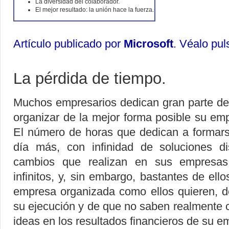
La diversidad del colaborador.
El mejor resultado: la unión hace la fuerza.
Artículo publicado por
Microsoft
. Véalo pu
La pérdida de tiempo.
Muchos empresarios dedican gran parte de
organizar de la mejor forma posible su em
El número de horas que dedican a formars
día más, con infinidad de soluciones d
cambios que realizan en sus empresas
infinitos, y, sin embargo, bastantes de ell
empresa organizada como ellos quieren, 
su ejecución y de que no saben realmente 
ideas en los resultados financieros de su e