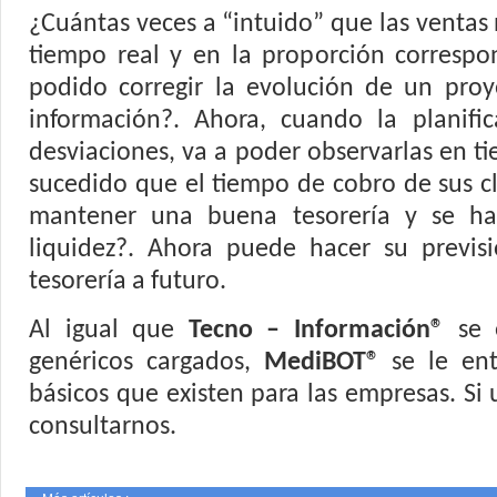
¿Cuántas veces a “intuido” que las ventas
tiempo real y en la proporción correspo
podido corregir la evolución de un pro
información?. Ahora, cuando la planifi
desviaciones, va a poder observarlas en t
sucedido que el tiempo de cobro de sus c
mantener una buena tesorería y se ha
liquidez?. Ahora puede hacer su previs
tesorería a futuro.
Al igual que
Tecno – Información®
se 
genéricos cargados,
MediBOT®
se le en
básicos que existen para las empresas. Si
consultarnos.