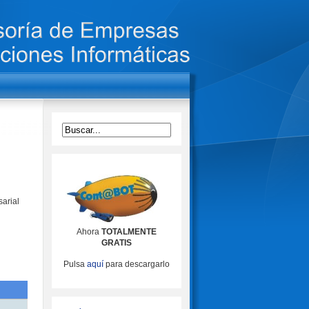
arial
Ahora
TOTALMENTE
GRATIS
Pulsa
aquí
para descargarlo