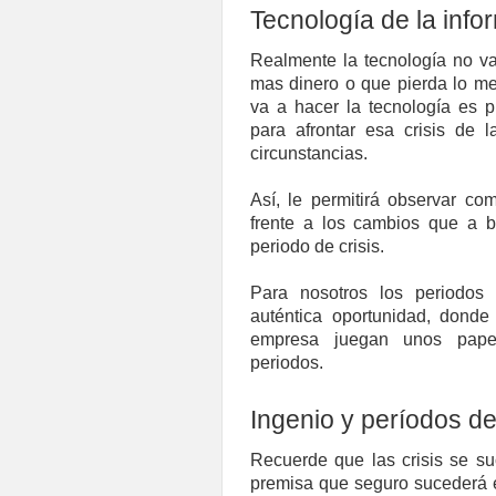
Tecnología de la info
Realmente la tecnología no v
mas dinero o que pierda lo me
va a hacer la tecnología es p
para afrontar esa crisis de 
circunstancias.
Así, le permitirá observar c
frente a los cambios que a 
periodo de crisis.
Para nosotros los periodo
auténtica oportunidad, donde 
empresa juegan unos papel
periodos.
Ingenio y períodos de
Recuerde que las crisis se su
premisa que seguro sucederá en