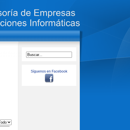
Síguenos en Facebook